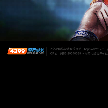
文化部网络游戏举报网站：
http://www.12318.
ICP证：闽B2-20040099
网络文化经营许可证：闽网文