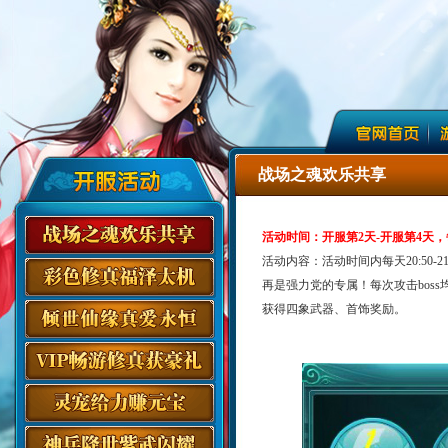
战场之魂欢乐共享