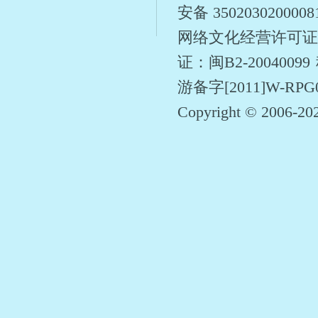
安备 350203020000
网络文化经营许可证
证：闽B2-20040099
游备字[2011]W-RPG
Copyright © 2006-
20