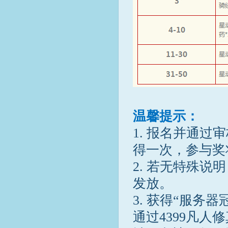
温馨提示：
1. 报名并通
得一次，参与奖
2. 若无特殊
发放。
3. 获得“服务
通过4399凡