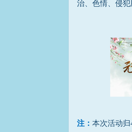
治、色情、侵犯
注：
本次活动归