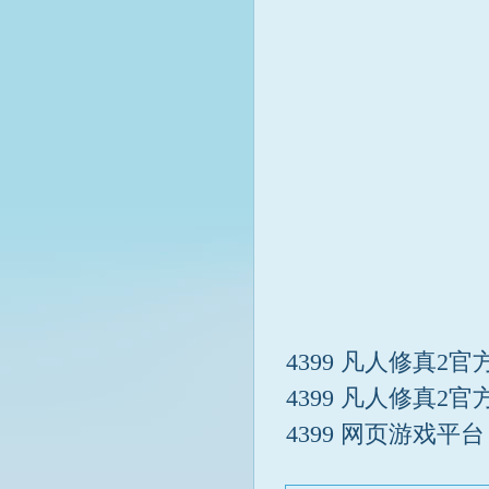
4399
凡人修真2官
4399
凡人修真2官
4399
网页游戏平台