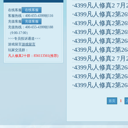
·4399凡人修真2 7
在线客服
在线客服
·4399凡人修真2第2
客服热线：400-655-4399转116
充值客服
充值客服
·4399凡人修真2第2
充值热线：400-655-4399转188
·4399凡人修真2第2
（9:00-17:00）
>>>专员投诉通道<<<
·4399凡人修真2第2
游戏留言
游戏留言
·4399凡人修真2第2
玩家交流群：
凡人修真2十群：856113561(推荐)
·4399凡人修真2 7
·4399凡人修真2第2
·4399凡人修真2第2
·4399凡人修真2第2
首页
1
2