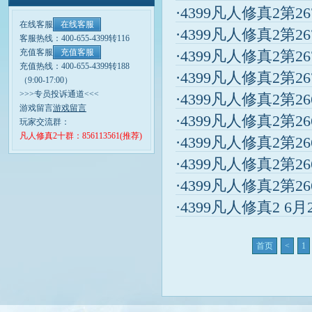
·4399凡人修真2第2
在线客服
在线客服
·4399凡人修真2第2
客服热线：400-655-4399转116
充值客服
充值客服
·4399凡人修真2第2
充值热线：400-655-4399转188
·4399凡人修真2第2
（9:00-17:00）
>>>专员投诉通道<<<
·4399凡人修真2第2
游戏留言
游戏留言
·4399凡人修真2第2
玩家交流群：
凡人修真2十群：856113561(推荐)
·4399凡人修真2第2
·4399凡人修真2第2
·4399凡人修真2第2
·4399凡人修真2 6
首页
<
1